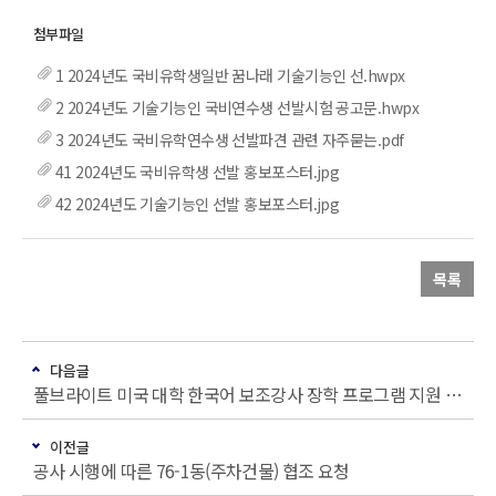
1 2024년도 국비유학생일반 꿈나래 기술기능인 선.hwpx
2 2024년도 기술기능인 국비연수생 선발시험 공고문.hwpx
3 2024년도 국비유학연수생 선발파견 관련 자주묻는.pdf
41 2024년도 국비유학생 선발 홍보포스터.jpg
42 2024년도 기술기능인 선발 홍보포스터.jpg
목록
다음글
풀브라이트 미국 대학 한국어 보조강사 장학 프로그램 지원 안내
이전글
공사 시행에 따른 76-1동(주차건물) 협조 요청