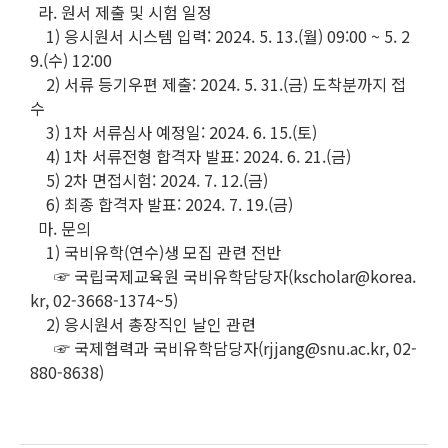
라. 원서 제출 및 시험 일정
1) 응시원서 시스템 입력: 2024. 5. 13.(월) 09:00 ~ 5. 2
9.(수) 12:00
2) 서류 등기우편 제출: 2024. 5. 31.(금) 도착분까지 접
수
3) 1차 서류심사 예정일: 2024. 6. 15.(토)
4) 1차 서류전형 합격자 발표: 2024. 6. 21.(금)
5) 2차 면접시험: 2024. 7. 12.(금)
6) 최종 합격자 발표: 2024. 7. 19.(금)
마. 문의
1) 국비유학(연수)생 모집 관련 전반
☞ 국립국제교육원 국비유학담당자(kscholar@korea.
kr, 02-3668-1374~5)
2) 응시원서 총장직인 날인 관련
☞ 국제협력과 국비유학담당자(rjjang@snu.ac.kr, 02-
880-8638)