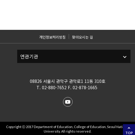
개인정보처리방침
찾아오시는 길
08826 서울시 관악구 관악로1 11동 310호
T. 02-880-7652 F. 02-878-1665
Copyright ⓒ 2017 Department of Education, College of Education, Seoul National
University. All rights reserved.
TOP