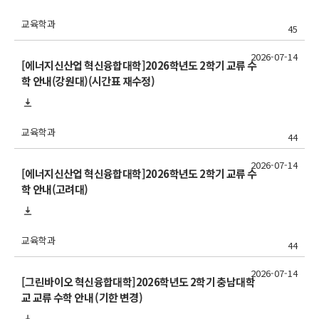
교육학과
45
2026-07-14
[에너지신산업 혁신융합대학]2026학년도 2학기 교류 수
학 안내(강원대)(시간표 재수정)
교육학과
44
2026-07-14
[에너지신산업 혁신융합대학]2026학년도 2학기 교류 수
학 안내(고려대)
교육학과
44
2026-07-14
[그린바이오 혁신융합대학]2026학년도 2학기 충남대학
교 교류 수학 안내 (기한 변경)