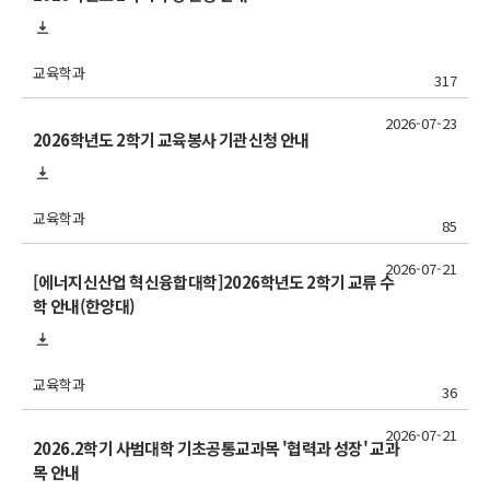
교육학과
317
2026-07-23
2026학년도 2학기 교육봉사 기관신청 안내
교육학과
85
2026-07-21
[에너지신산업 혁신융합대학]2026학년도 2학기 교류 수
학 안내(한양대)
교육학과
36
2026-07-21
2026.2학기 사범대학 기초공통교과목 '협력과 성장' 교과
목 안내