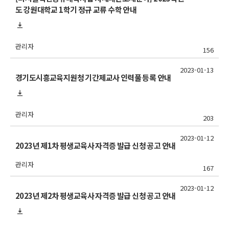
도 강원대학교 1학기 정규 교류 수학 안내
관리자
156
2023-01-13
경기도시흥교육지원청 기간제교사 인력풀 등록 안내
관리자
203
2023-01-12
2023년 제1차 평생교육사 자격증 발급 신청 공고 안내
관리자
167
2023-01-12
2023년 제2차 평생교육사 자격증 발급 신청 공고 안내