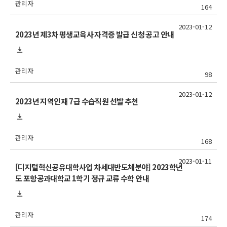
관리자
164
2023-01-12
2023년 제3차 평생교육사 자격증 발급 신청 공고 안내
관리자
98
2023-01-12
2023년 지역인재 7급 수습직원 선발 추천
관리자
168
2023-01-11
[디지털혁신공유대학사업 차세대반도체분야] 2023학년
도 포항공과대학교 1학기 정규 교류 수학 안내
관리자
174