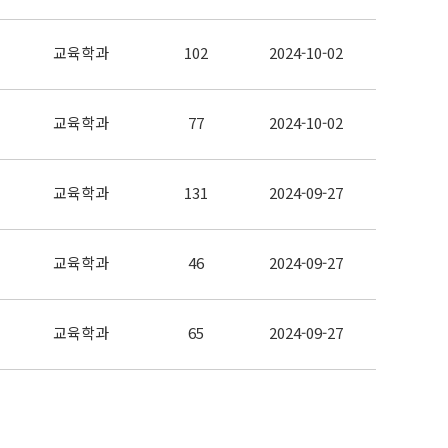
교육학과
102
2024-10-02
교육학과
77
2024-10-02
교육학과
131
2024-09-27
교육학과
46
2024-09-27
교육학과
65
2024-09-27