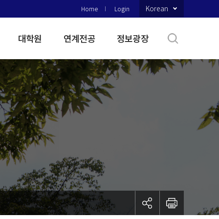
Korean
Home
Login
대학원
연계전공
정보광장