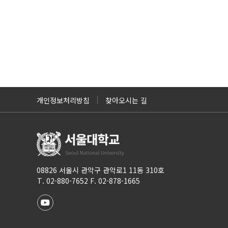
개인정보처리방침
찾아오시는 길
08826 서울시 관악구 관악로1 11동 310호
T. 02-880-7652 F. 02-878-1665