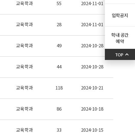
교육학과
55
2024-11-01
입학공지
교육학과
28
2024-11-01
학내 공간
예약
교육학과
49
2024-10-28
TOP
교육학과
44
2024-10-28
교육학과
118
2024-10-21
교육학과
86
2024-10-18
교육학과
33
2024-10-15