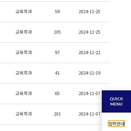
교육학과
59
2024-11-25
교육학과
105
2024-11-25
교육학과
97
2024-11-22
교육학과
41
2024-11-19
교육학과
65
2024-11-07
QUICK
MENU
교육학과
201
2024-11-07
입학안내