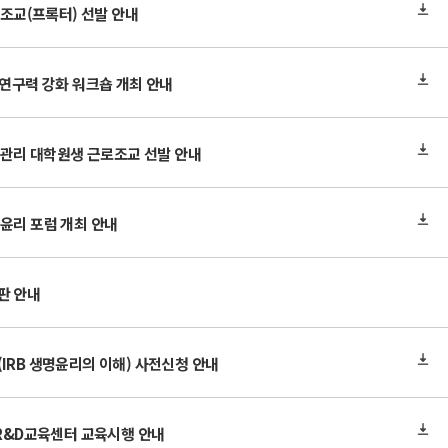
 조교(프록터) 선발 안내
 연구력 강화 워크숍 개최 안내
지 관리 대학원생 근로조교 선발 안내
윤리 포럼 개최 안내
판 안내
IRB 생명윤리의 이해) 사전신청 안내
 R&D교육센터 교육시행 안내