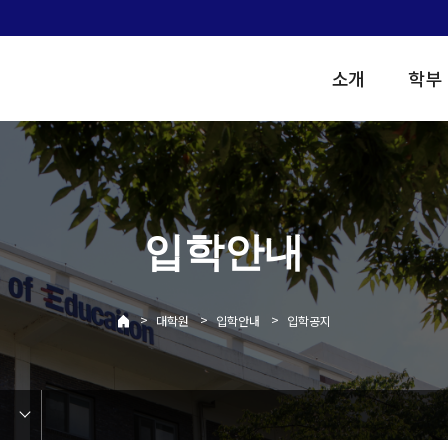
소개
학부
입학안내
>
>
>
대학원
입학안내
입학공지