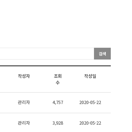
검색
작성자
조회
작성일
수
관리자
4,757
2020-05-22
관리자
3,928
2020-05-22