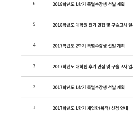
6
2018학년도 1학기 특별수강생 선발 계획
5
2018학년도 대학원 전기 면접 및 구술고사 일
4
2017학년도 2학기 특별수강생 선발 계획
3
2017학년도 대학원 후기 면접 및 구술고사 일시 
2
2017학년도 1학기 특별수강생 선발 계획
1
2017학년도 1학기 재입학(복적) 신청 안내