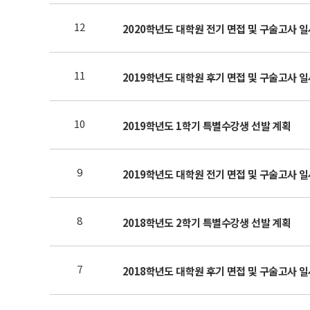
12
2020학년도 대학원 전기 면접 및 구술고사 
11
2019학년도 대학원 후기 면접 및 구술고사 일
10
2019학년도 1학기 특별수강생 선발 계획
9
2019학년도 대학원 전기 면접 및 구술고사 일
8
2018학년도 2학기 특별수강생 선발 계획
7
2018학년도 대학원 후기 면접 및 구술고사 일