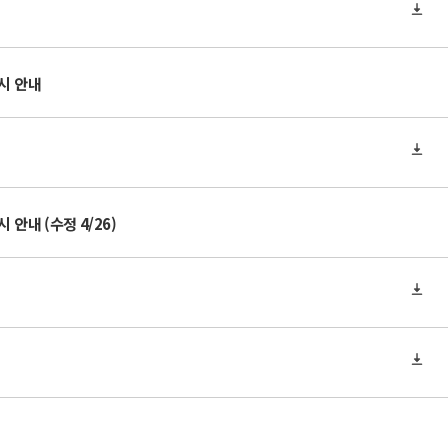
시 안내
안내 (수정 4/26)