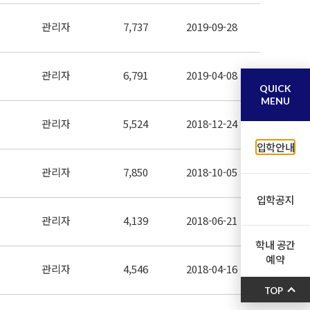
관리자
7,737
2019-09-28
관리자
6,791
2019-04-08
QUICK
MENU
관리자
5,524
2018-12-24
입학안내
관리자
7,850
2018-10-05
입학공지
관리자
4,139
2018-06-21
학내 공간
예약
관리자
4,546
2018-04-16
TOP