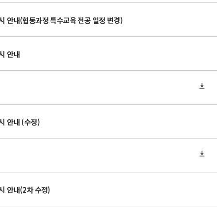
일시 안내(협동과정 특수교육 전공 일정 변경)
시 안내
시 안내 (수정)
시 안내(2차 수정)