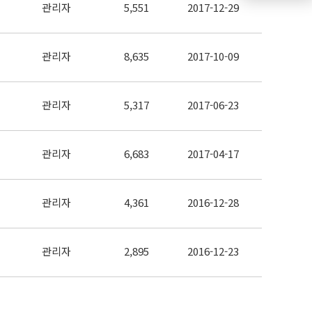
관리자
5,551
2017-12-29
관리자
8,635
2017-10-09
관리자
5,317
2017-06-23
관리자
6,683
2017-04-17
관리자
4,361
2016-12-28
관리자
2,895
2016-12-23