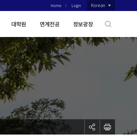
Korean
Home
Login
대학원
연계전공
정보광장