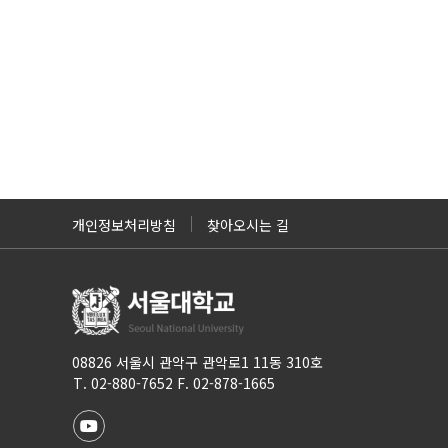
개인정보처리방침
찾아오시는 길
08826 서울시 관악구 관악로1 11동 310호
T. 02-880-7652 F. 02-878-1665