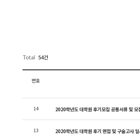
54건
Total
번호
14
2020학년도 대학원 후기모집 공통서류 및 
13
2020학년도 대학원 후기 면접 및 구술고사 일