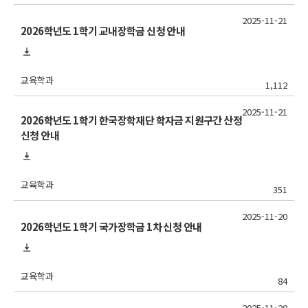
2025-11-21
2026학년도 1학기 교내장학금 신청 안내
교육학과
1,112
2025-11-21
2026학년도 1학기 한국장학재단 학자금 지원구간 산정
신청 안내
교육학과
351
2025-11-20
2026학년도 1학기 국가장학금 1차 신청 안내
교육학과
84
2025-11-20