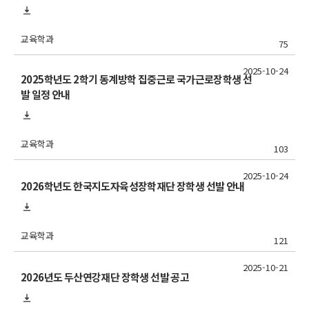
교육학과
75
2025-10-24
2025학년도 2학기 동계방학 집중근로 국가근로장학생 선
발 일정 안내
교육학과
103
2025-10-24
2026학년도 한국지도자육성장학재단 장학생 선발 안내
교육학과
121
2025-10-21
2026년도 두산연강재단 장학생 선발 공고