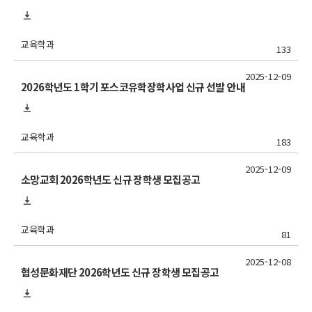
교육학과
133
2025-12-09
2026학년도 1학기 포스코유학장학사업 신규 선발 안내
교육학과
183
2025-12-09
소망교회 2026학년도 신규 장학생 모집공고
교육학과
81
2025-12-08
협성문화재단 2026학년도 신규 장학생 모집공고