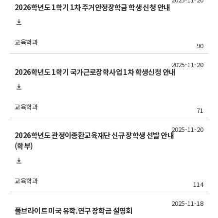
2026학년도 1학기 1차 주거안정장학금 학생 신청 안내
교육학과
90
2025-11-20
2026학년도 1학기 국가근로장학사업 1차 학생신청 안내
교육학과
71
2025-11-20
2026학년도 관정이종환교육재단 신규 장학생 선발 안내
(학부)
교육학과
114
2025-11-18
풀브라이트 미국 유학.연구 장학금 설명회