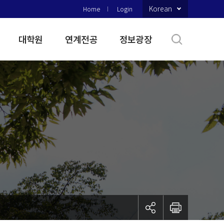
Korean
Home
Login
대학원
연계전공
정보광장