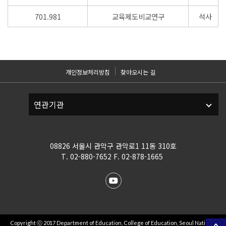
701.981
교육제도비교연구
석사
개인정보처리방침
찾아오시는 길
08826 서울시 관악구 관악로1 11동 310호
T. 02-880-7652 F. 02-878-1665
Copyright ⓒ 2017 Department of Education, College of Education, Seoul National