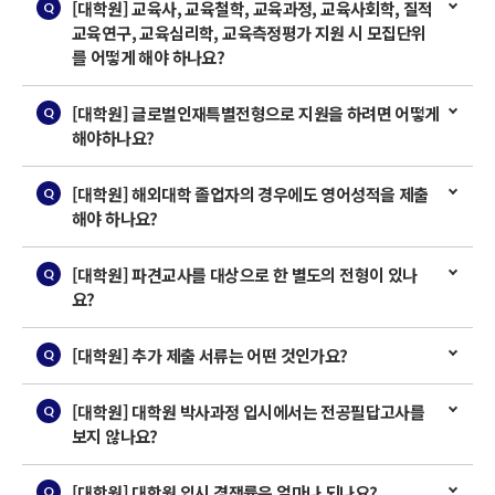
[대학원] 교육사, 교육철학, 교육과정, 교육사회학, 질적
교육연구, 교육심리학, 교육측정평가 지원 시 모집단위
를 어떻게 해야 하나요?
[대학원] 글로벌인재특별전형으로 지원을 하려면 어떻게
해야하나요?
[대학원] 해외대학 졸업자의 경우에도 영어성적을 제출
해야 하나요?
[대학원] 파견교사를 대상으로 한 별도의 전형이 있나
요?
[대학원] 추가 제출 서류는 어떤 것인가요?
[대학원] 대학원 박사과정 입시에서는 전공필답고사를
보지 않나요?
[대학원] 대학원 입시 경쟁률은 얼마나 되나요?