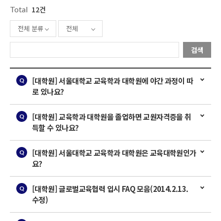
Total
12건
전체 분류
전체
검색
[대학원] 서울대학교 교육학과 대학원에 야간 과정이 따
로 있나요?
[대학원] 교육학과 대학원을 졸업하면 교원자격증을 취
득할 수 있나요?
[대학원] 서울대학교 교육학과 대학원은 교육대학원인가
요?
[대학원] 글로벌교육협력 입시 FAQ 모음(2014.2.13.
수정)