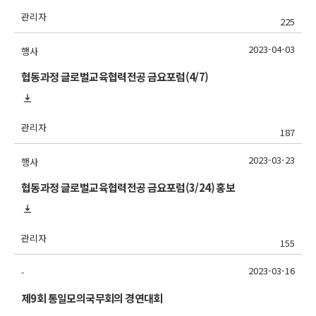
관리자
225
2023-04-03
행사
협동과정 글로벌교육협력전공 금요포럼(4/7)
관리자
187
2023-03-23
행사
협동과정 글로벌교육협력전공 금요포럼(3/24) 홍보
관리자
155
2023-03-16
-
제9회 통일모의국무회의 경연대회