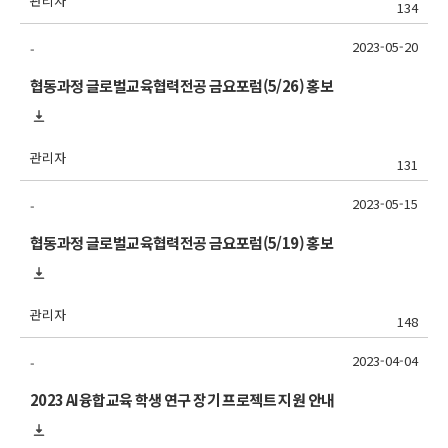
관리자
134
2023-05-20
-
협동과정 글로벌교육협력전공 금요포럼(5/26) 홍보
관리자
131
2023-05-15
-
협동과정 글로벌교육협력전공 금요포럼(5/19) 홍보
관리자
148
2023-04-04
-
2023 AI융합교육 학생 연구 장기 프로젝트 지원 안내