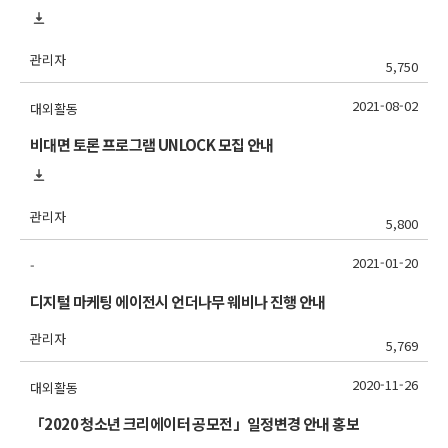
관리자
5,750
2021-08-02
대외활동
비대면 토론 프로그램 UNLOCK 모집 안내
관리자
5,800
2021-01-20
-
디지털 마케팅 에이전시 언더나무 웨비나 진행 안내
관리자
5,769
2020-11-26
대외활동
「2020 청소년 크리에이터 공모전」일정변경 안내 홍보