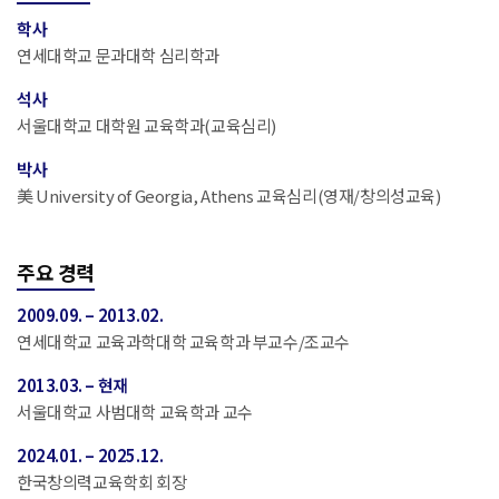
학사
연세대학교 문과대학 심리학과
석사
서울대학교 대학원 교육학과(교육심리)
박사
美 University of Georgia, Athens 교육심리(영재/창의성교육)
주요 경력
2009.09. – 2013.02.
연세대학교 교육과학대학 교육학과 부교수/조교수
2013.03. – 현재
서울대학교 사범대학 교육학과 교수
2024.01. – 2025.12.
한국창의력교육학회 회장