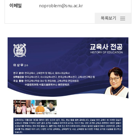
이메일
noproblem@snu.ac.kr
목록보기