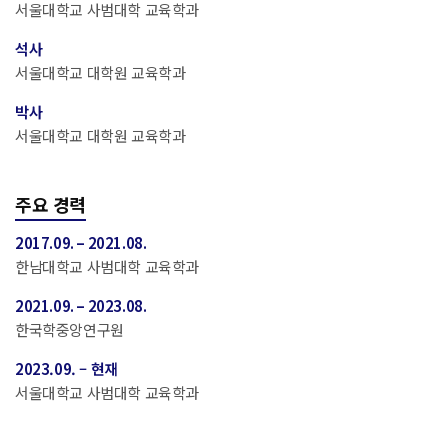
서울대학교 사범대학 교육학과
석사
서울대학교 대학원 교육학과
박사
서울대학교 대학원 교육학과
주요 경력
2017.09. – 2021.08.
한남대학교 사범대학 교육학과
2021.09. – 2023.08.
한국학중앙연구원
2023.09. – 현재
서울대학교 사범대학 교육학과